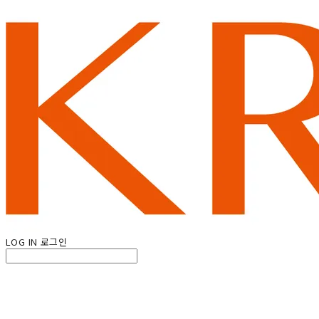
LOG IN
로그인