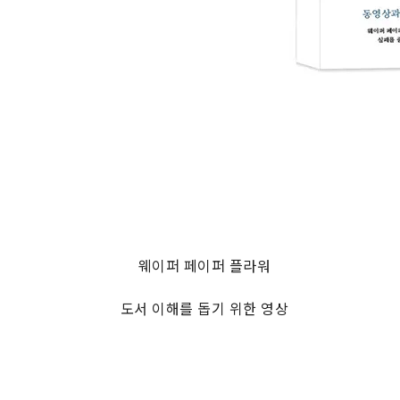
웨이퍼 페이퍼 플라워
도서 이해를 돕기 위한 영상