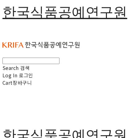
한국식품공예연구원
Search
검색
Log In
로그인
Cart
장바구니
한국식품공예연구원