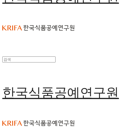
한국식품공예연구원