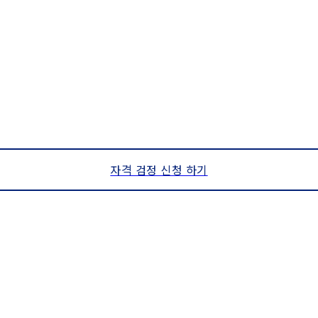
자격 검정 신청 하기