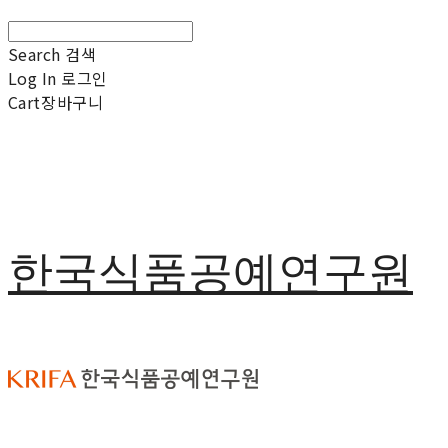
Search
검색
Log In
로그인
Cart
장바구니
한국식품공예연구원