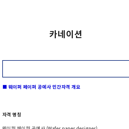
카네이션
■ 웨이퍼 페이퍼 공예사 민간자격 개요
자격 명칭
웨이퍼 페이퍼 공예사 (Wafer paper designer)